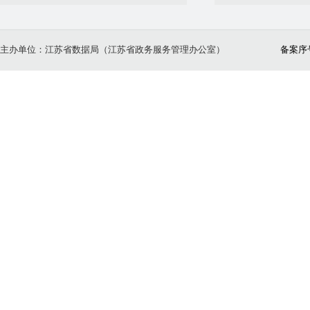
主办单位：江苏省数据局（江苏省政务服务管理办公室）
备案序号