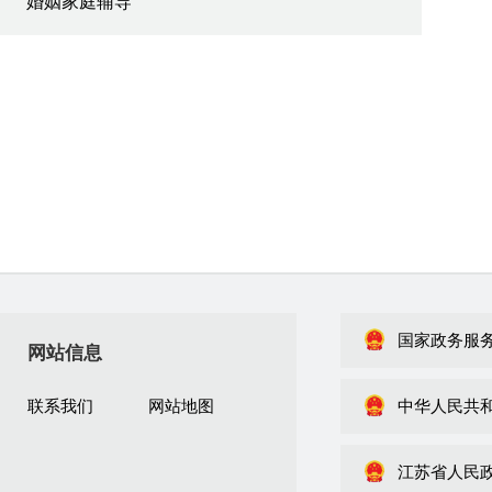
婚姻家庭辅导
国家政务服
网站信息
联系我们
网站地图
中华人民共
江苏省人民