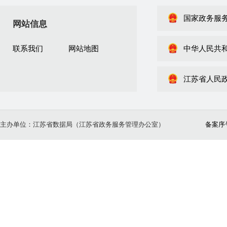
国家政务服
网站信息
联系我们
网站地图
中华人民共
江苏省人民
主办单位：江苏省数据局（江苏省政务服务管理办公室）
备案序号