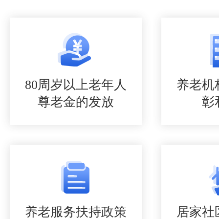
80周岁以上老年人
养老机
尊老金的发放
彰
养老服务扶持政策
居家社