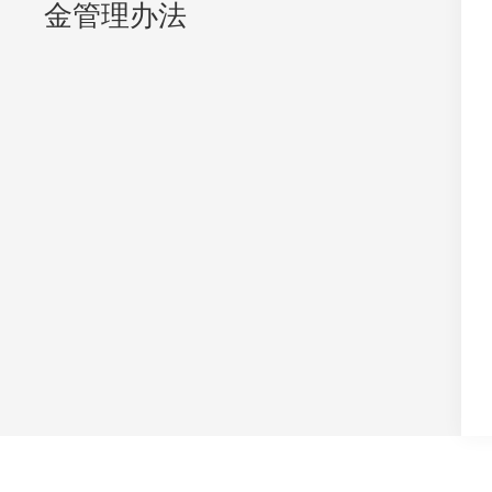
金管理办法