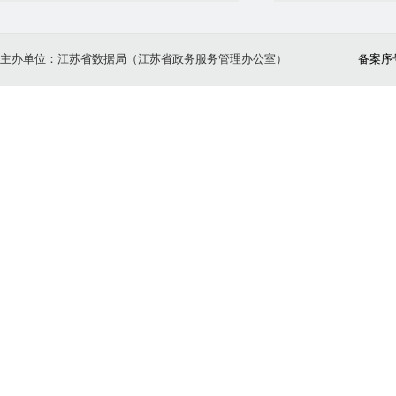
主办单位：江苏省数据局（江苏省政务服务管理办公室）
备案序号