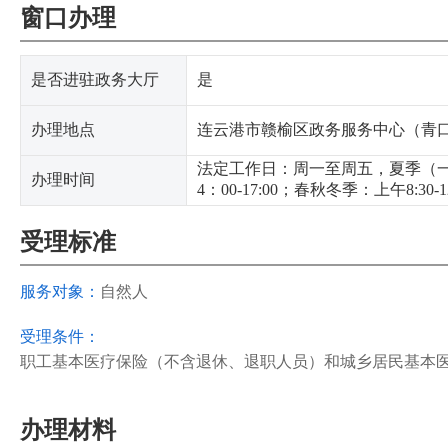
窗口办理
是否进驻政务大厅
是
办理地点
连云港市赣榆区政务服务中心（青口镇
法定工作日：周一至周五，夏季（一般为：
办理时间
4：00-17:00；春秋冬季：上午8:30-12
受理标准
服务对象：
自然人
受理条件：
职工基本医疗保险（不含退休、退职人员）和城乡居民基本
办理材料