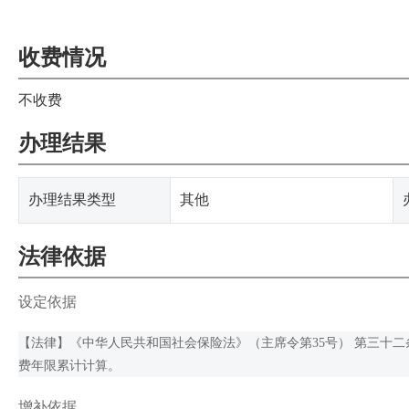
收费情况
不收费
办理结果
办理结果类型
其他
法律依据
设定依据
【法律】《中华人民共和国社会保险法》（主席令第35号） 第三十二
费年限累计计算。
增补依据