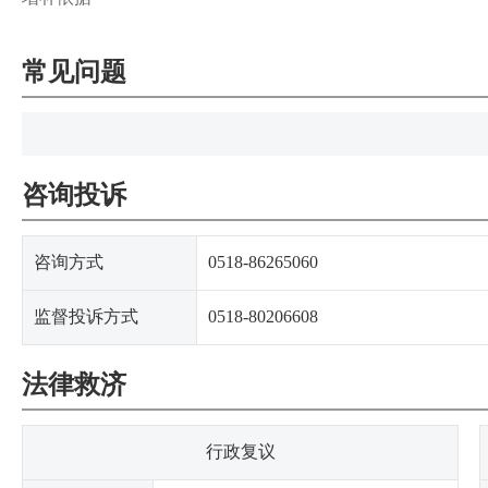
常见问题
咨询投诉
咨询方式
0518-86265060
监督投诉方式
0518-80206608
法律救济
行政复议