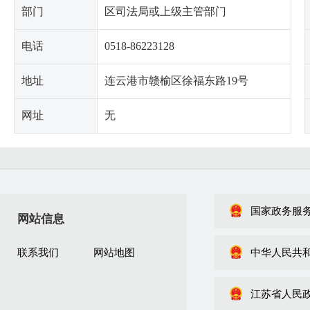
部门
区司法局或上级主管部门
电话
0518-86223128
地址
连云港市赣榆区徐福东路19号
网址
无
国家政务服
网站信息
联系我们
网站地图
中华人民共
江苏省人民