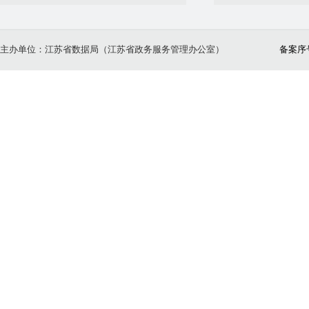
主办单位：江苏省数据局（江苏省政务服务管理办公室）
备案序号