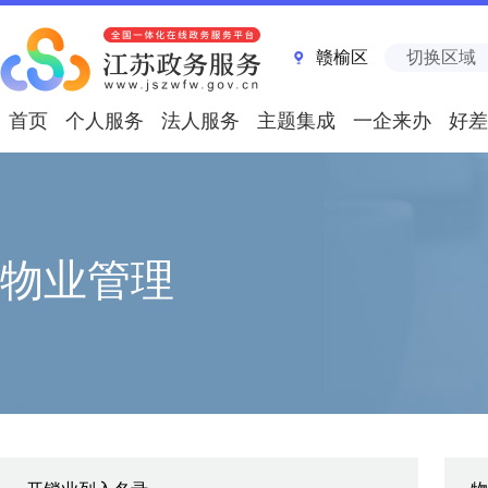
赣榆区
切换区域
首页
个人服务
法人服务
主题集成
一企来办
好差
物业管理