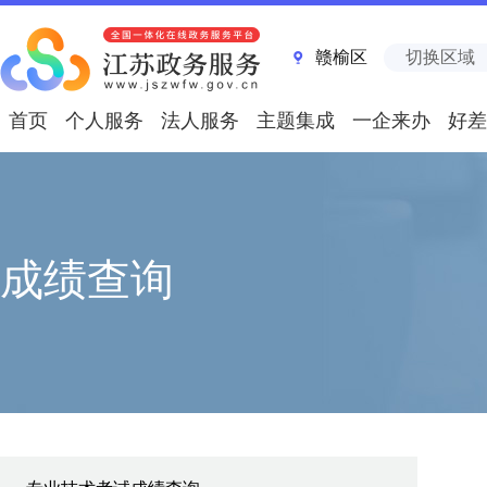
赣榆区
切换区域
首页
个人服务
法人服务
主题集成
一企来办
好差
成绩查询