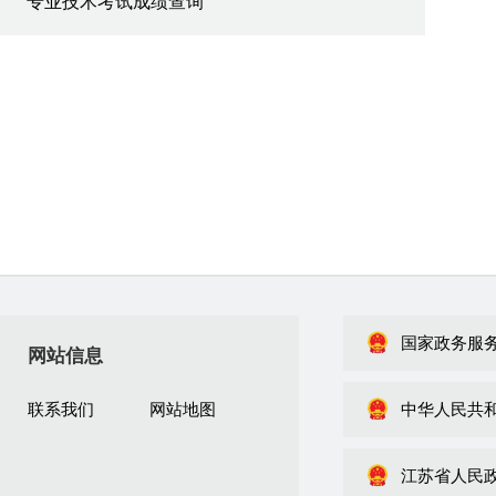
专业技术考试成绩查询
国家政务服
网站信息
联系我们
网站地图
中华人民共
江苏省人民