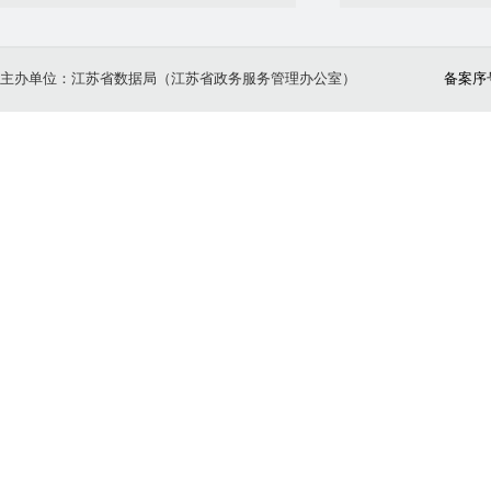
主办单位：江苏省数据局（江苏省政务服务管理办公室）
备案序号