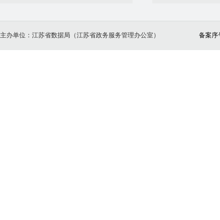
主办单位：江苏省数据局（江苏省政务服务管理办公室）
备案序号