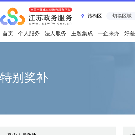
赣榆区
切换区域
首页
个人服务
法人服务
主题集成
一企来办
好差
特别奖补